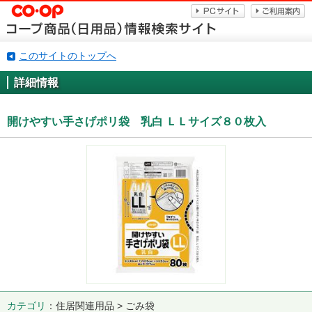
このサイトのトップへ
詳細情報
開けやすい手さげポリ袋 乳白 ＬＬサイズ８０枚入
カテゴリ
住居関連用品 > ごみ袋