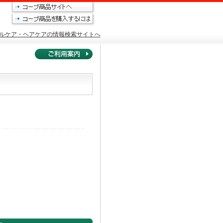
ルケア・ヘアケアの情報検索サイトへ
。