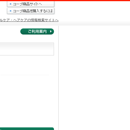
ルケア・ヘアケアの情報検索サイトへ
。