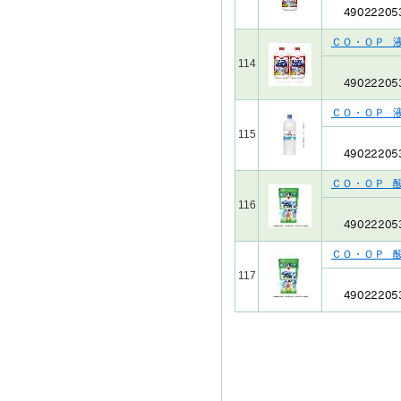
ＣＯ・ＯＰ 
114
ＣＯ・ＯＰ 
115
ＣＯ・ＯＰ 
116
ＣＯ・ＯＰ 
117