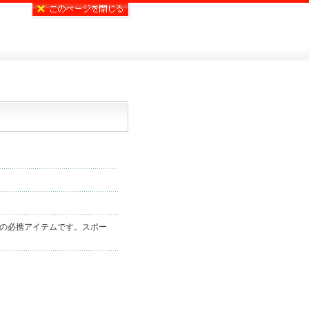
の必携アイテムです。スポー