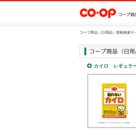
コープ商品（日用品）情報検索サイ
カイロ レギュラ