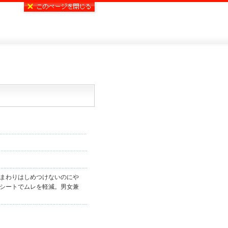
まわりはしめつけないのにや
シートでムレを軽減。男女兼