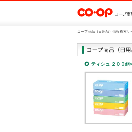
コープ商品（日用品）情報検索サイ
ティシュ ２００組