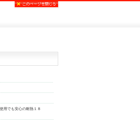
使用でも安心の耐熱１８