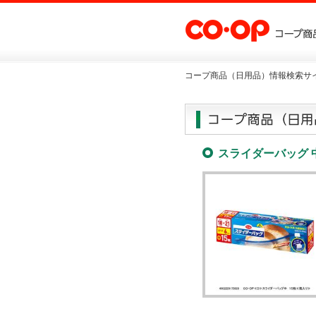
コープ商品（日用品）情報検索サイ
スライダーバッグ 