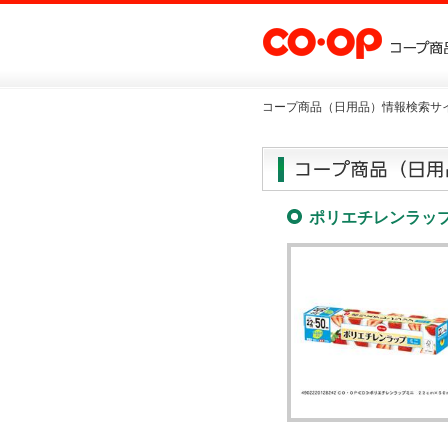
コープ商品（日用品）情報検索サイ
ポリエチレンラップ