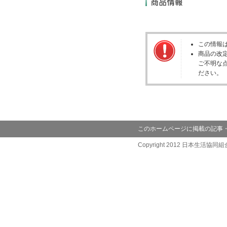
この情報は
商品の改
ご不明な
ださい。
このホームページに掲載の記事
Copyright 2012 日本生活協同組合