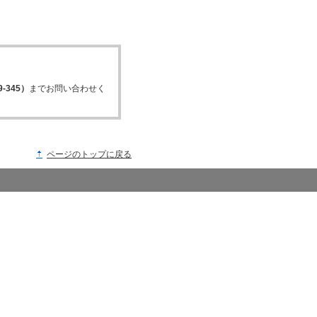
-345）
までお問い合わせく
ページのトップに戻る