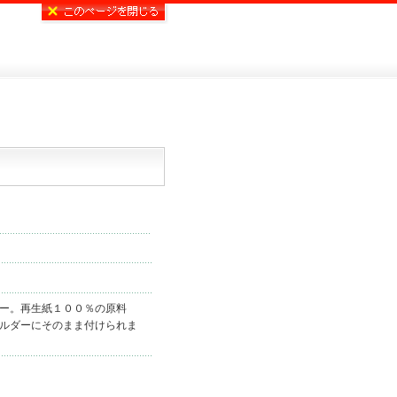
ー。再生紙１００％の原料
ルダーにそのまま付けられま