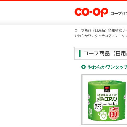
コープ商品（日用品）情報検索サイ
やわらかワンタッチコアノン シン
やわらかワンタッチ