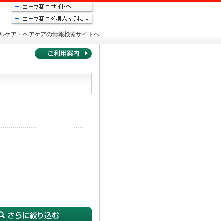
ルケア・ヘアケアの情報検索サイトへ
。